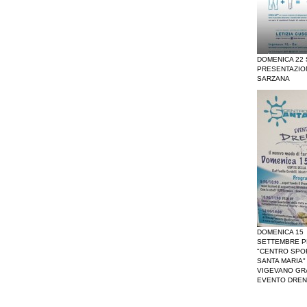
DOMENICA 22
PRESENTAZIO
SARZANA
DOMENICA 15
SETTEMBRE P
"CENTRO SPO
SANTA MARIA" 
VIGEVANO GR
EVENTO DREN