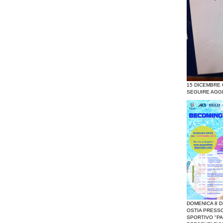
15 DICEMBRE
SEGUIRE AGG
DOMENICA 8 D
OSTIA PRESSO
SPORTIVO "P