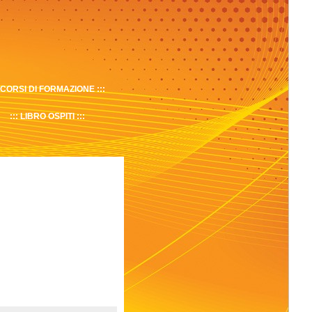
CORSI DI FORMAZIONE
LIBRO OSPITI