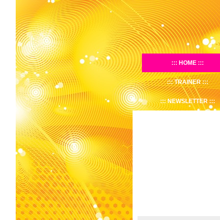
HOME
TRAINER
NEWSLETTER